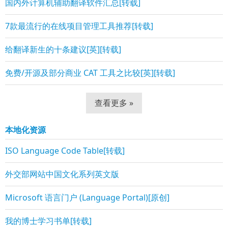
国内外计算机辅助翻译软件汇总[转载]
7款最流行的在线项目管理工具推荐[转载]
给翻译新生的十条建议[英][转载]
免费/开源及部分商业 CAT 工具之比较[英][转载]
查看更多 »
本地化资源
ISO Language Code Table[转载]
外交部网站中国文化系列英文版
Microsoft 语言门户 (Language Portal)[原创]
我的博士学习书单[转载]