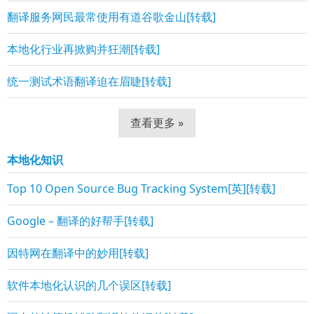
翻译服务网民最常使用有道谷歌金山[转载]
本地化行业再掀购并狂潮[转载]
统一测试术语翻译迫在眉睫[转载]
查看更多 »
本地化知识
Top 10 Open Source Bug Tracking System[英][转载]
Google – 翻译的好帮手[转载]
因特网在翻译中的妙用[转载]
软件本地化认识的几个误区[转载]