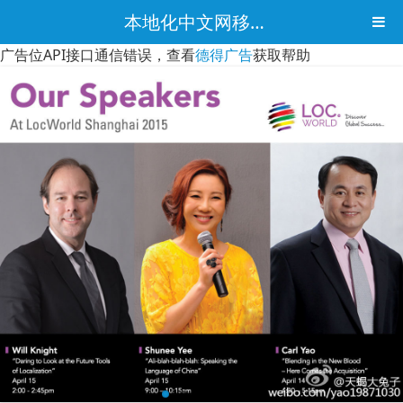
本地化中文网移动版
广告位API接口通信错误，查看
德得广告
获取帮助