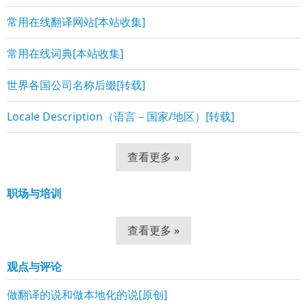
常用在线翻译网站[本站收集]
常用在线词典[本站收集]
世界各国公司名称后缀[转载]
Locale Description（语言－国家/地区）[转载]
查看更多 »
职场与培训
查看更多 »
观点与评论
做翻译的说和做本地化的说[原创]