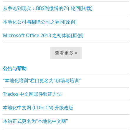
从争论到现实：BBS到微博的7年轮回[转载]
本地化公司与翻译公司之异同[原创]
Microsoft Office 2013 之初体验[原创]
查看更多 »
公告与帮助
“本地化培训”栏目更名为“职场与培训”
Trados 中文网邮件验证方法
本地化中文网 (L10n.CN) 升级改版
本站正式更名为“本地化中文网”